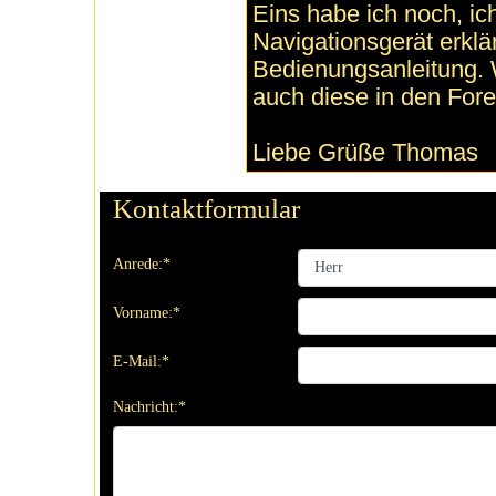
Eins habe ich noch, ic
Navigationsgerät erklär
Bedienungsanleitung. W
auch diese in den Fore
Liebe Grüße Thomas